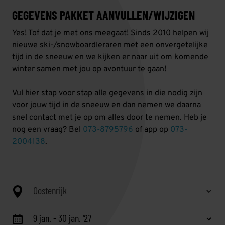
GEGEVENS PAKKET AANVULLEN/WIJZIGEN
Yes! Tof dat je met ons meegaat! Sinds 2010 helpen wij
nieuwe ski-/snowboardleraren met een onvergetelijke
tijd in de sneeuw en we kijken er naar uit om komende
winter samen met jou op avontuur te gaan!
Vul hier stap voor stap alle gegevens in die nodig zijn
voor jouw tijd in de sneeuw en dan nemen we daarna
snel contact met je op om alles door te nemen. Heb je
nog een vraag? Bel
073-8795796
of app op
073-
2004138
.