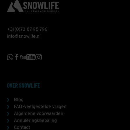
+31(0)73 87 95 796
info@snowlife.nl
OVER SNOWLIFE
Blog
FAQ-veelgestelde vragen
Algemene voorwaarden
Annuleringsbepaling
Contact