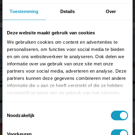
Toestemming
Details
Over
Deze website maakt gebruik van cookies
We gebruiken cookies om content en advertenties te
personaliseren, om functies voor social media te bieden
en om ons websiteverkeer te analyseren. Ook delen we
informatie over uw gebruik van onze site met onze
partners voor social media, adverteren en analyse. Deze
partners kunnen deze gegevens combineren met andere
informatie die u aan ze heeft verstrekt of die ze hebben
verzameld op basis van uw gebruik van hun services.
Toestemmingsselectie
Noodzakelijk
Voorkeuren