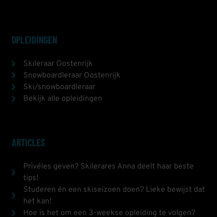
OPLEIDINGEN
Skileraar Oostenrijk
Snowboardleraar Oostenrijk
Ski/snowboardleraar
Bekijk alle opleidingen
ARTICLES
Privéles geven? Skilerares Anna deelt haar beste
tips!
Studeren én een skiseizoen doen? Lieke bewijst dat
het kan!
Hoe is het om een 3-weekse opleiding te volgen?