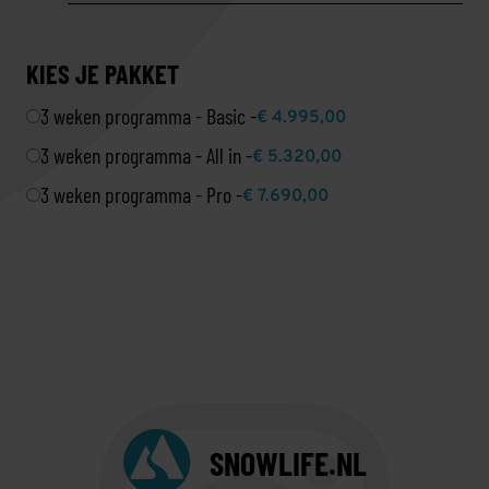
KIES JE PAKKET
3 weken programma - Basic -
€ 4.995,00
3 weken programma - All in -
€ 5.320,00
3 weken programma - Pro -
€ 7.690,00
SNOWLIFE.NL