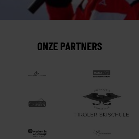
ONZE PARTNERS