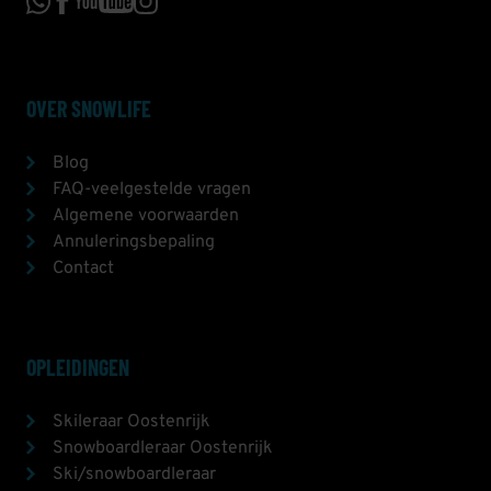
OVER SNOWLIFE
Blog
FAQ-veelgestelde vragen
Algemene voorwaarden
Annuleringsbepaling
Contact
OPLEIDINGEN
Skileraar Oostenrijk
Snowboardleraar Oostenrijk
Ski/snowboardleraar