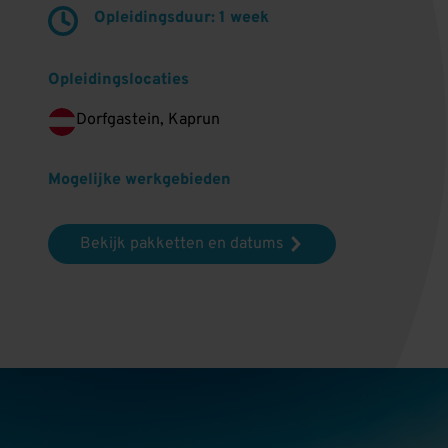
Opleidingsduur: 1 week
Opleidingslocaties
Dorfgastein, Kaprun
Mogelijke werkgebieden
Bekijk pakketten en datums