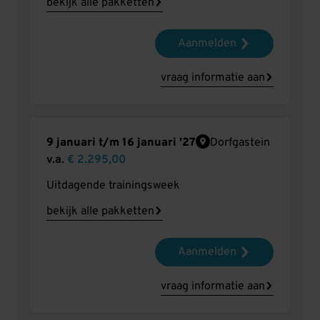
bekijk alle pakketten
Aanmelden
vraag informatie aan
9 januari t/m 16 januari '27
Dorfgastein
v.a.
€ 2.295,00
Uitdagende trainingsweek
bekijk alle pakketten
Aanmelden
vraag informatie aan