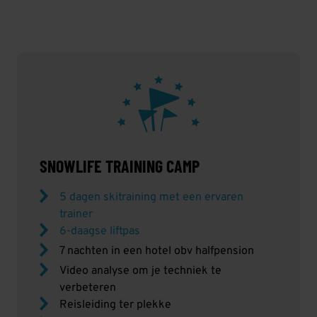
SNOWLIFE TRAINING CAMP
5 dagen skitraining met een ervaren
trainer
6-daagse liftpas
7 nachten in een hotel obv halfpension
Video analyse om je techniek te
verbeteren
Reisleiding ter plekke