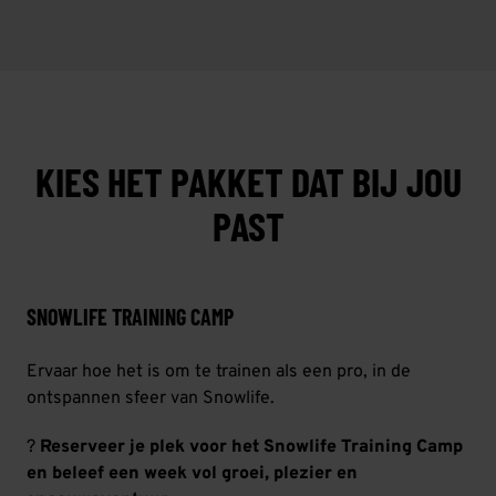
KIES HET PAKKET DAT BIJ JOU
PAST
SNOWLIFE TRAINING CAMP
Ervaar hoe het is om te trainen als een pro, in de
ontspannen sfeer van Snowlife.
?
Reserveer je plek voor het Snowlife Training Camp
en beleef een week vol groei, plezier en