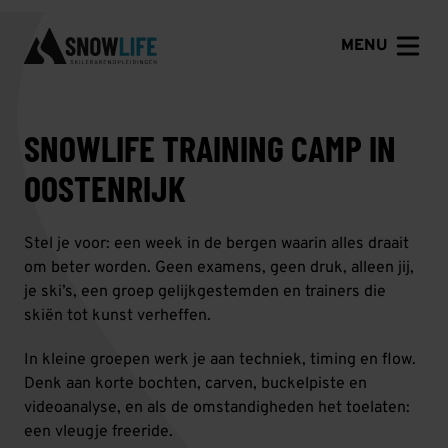
MENU
SNOWLIFE TRAINING CAMP IN
OOSTENRIJK
Stel je voor: een week in de bergen waarin alles draait
om beter worden. Geen examens, geen druk, alleen jij,
je ski’s, een groep gelijkgestemden en trainers die
skiën tot kunst verheffen.
In kleine groepen werk je aan techniek, timing en flow.
Denk aan korte bochten, carven, buckelpiste en
videoanalyse, en als de omstandigheden het toelaten:
een vleugje freeride.