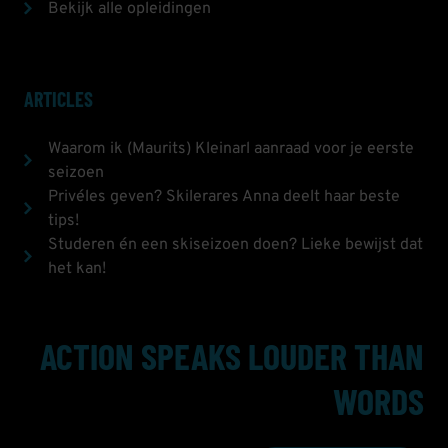
Bekijk alle opleidingen
ARTICLES
Waarom ik (Maurits) Kleinarl aanraad voor je eerste
seizoen
Privéles geven? Skilerares Anna deelt haar beste
tips!
Studeren én een skiseizoen doen? Lieke bewijst dat
het kan!
ACTION SPEAKS LOUDER THAN
WORDS