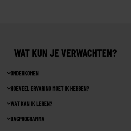
WAT KUN JE VERWACHTEN?
ONDERKOMEN
HOEVEEL ERVARING MOET IK HEBBEN?
WAT KAN IK LEREN?
DAGPROGRAMMA