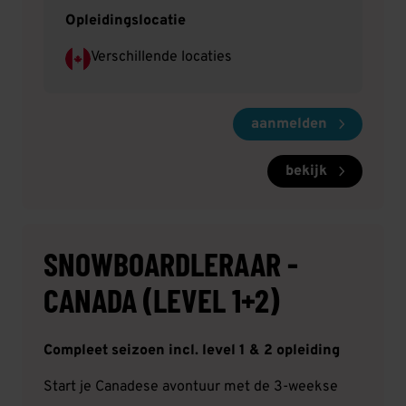
Opleidingslocatie
Verschillende locaties
aanmelden
bekijk
SNOWBOARDLERAAR -
CANADA (LEVEL 1+2)
Compleet seizoen incl. level 1 & 2 opleiding
Start je Canadese avontuur met de 3-weekse