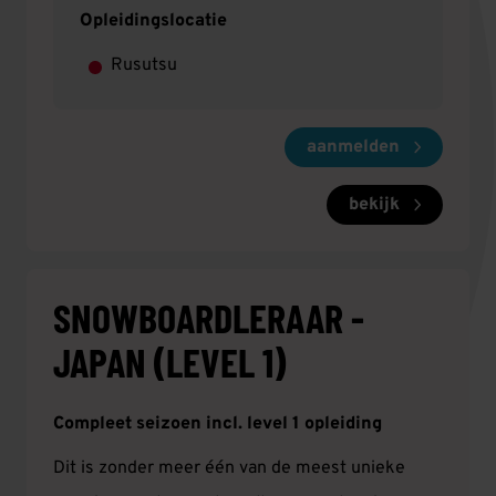
Opleidingslocatie
Rusutsu
aanmelden
bekijk
SNOWBOARDLERAAR -
JAPAN (LEVEL 1)
Compleet seizoen incl. level 1 opleiding
Dit is zonder meer één van de meest unieke