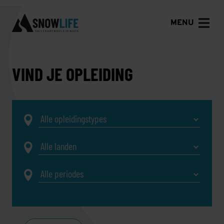
MENU
VIND JE OPLEIDING