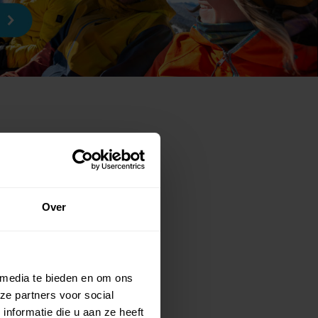
Over
 media te bieden en om ons
ze partners voor social
nformatie die u aan ze heeft