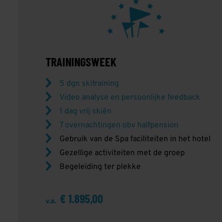
TRAININGSWEEK
5 dgn skitraining
Video analyse en persoonlijke feedback
1 dag vrij skiën
7 overnachtingen obv halfpension
Gebruik van de Spa faciliteiten in het hotel
Gezellige activiteiten met de groep
Begeleiding ter plekke
€ 1.895,00
v.a.