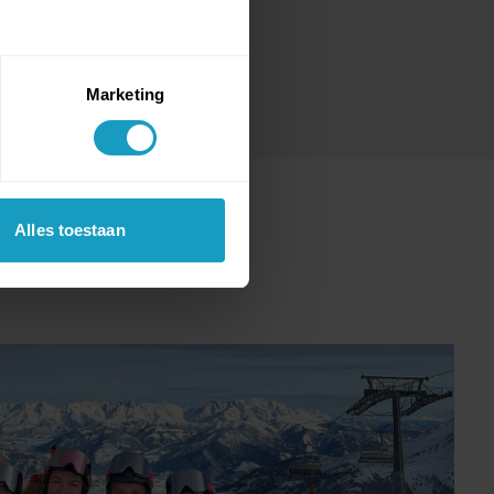
Marketing
Alles toestaan