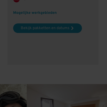
Mogelijke werkgebieden
Bekijk pakketten en datums