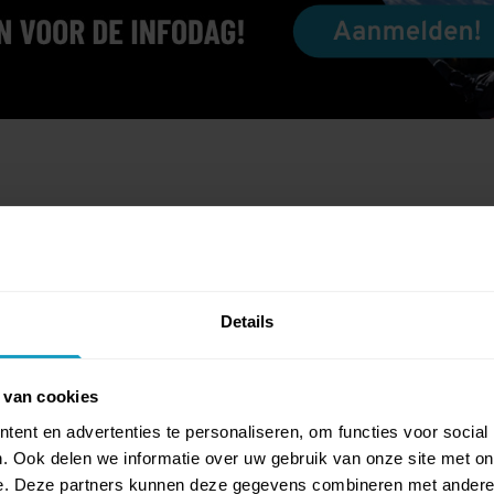
MEEST GESTELDE VRAGEN:
Details
 van cookies
EN?
ent en advertenties te personaliseren, om functies voor social
. Ook delen we informatie over uw gebruik van onze site met on
e. Deze partners kunnen deze gegevens combineren met andere i