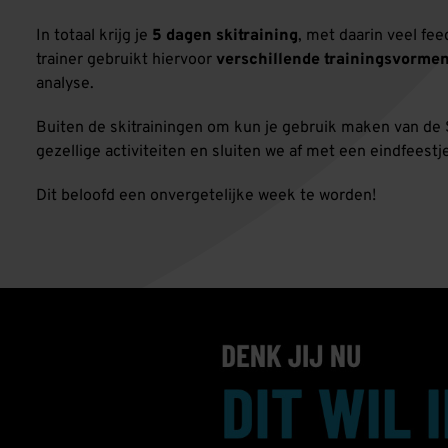
In totaal krijg je
5 dagen skitraining
, met daarin veel fe
trainer gebruikt hiervoor
verschillende trainingsvorme
analyse.
Buiten de skitrainingen om kun je gebruik maken van de 
gezellige activiteiten en sluiten we af met een eindfeestj
Dit beloofd een onvergetelijke week te worden!