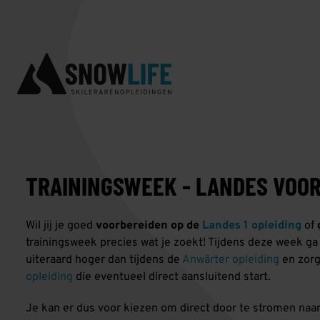
TRAININGSWEEK - LANDES VOOR
Wil jij je goed
voorbereiden op de
Landes 1 opleiding
of
trainingsweek precies wat je zoekt! Tijdens deze week ga je
uiteraard hoger dan tijdens de
Anwärter opleiding
en zorg
opleiding
die eventueel direct aansluitend start.
Je kan er dus voor kiezen om direct door te stromen naa