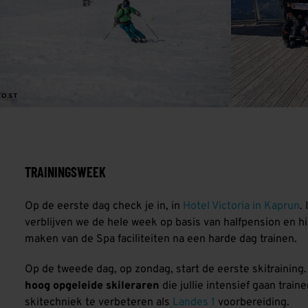
TRAININGSWEEK
Op de eerste dag check je in, in
Hotel Victoria in Kaprun
.
verblijven we de hele week op basis van halfpension en h
maken van de Spa faciliteiten na een harde dag trainen.
Op de tweede dag, op zondag, start de eerste skitraining.
hoog opgeleide skileraren
die jullie intensief gaan traine
skitechniek te verbeteren als
Landes 1
voorbereiding.