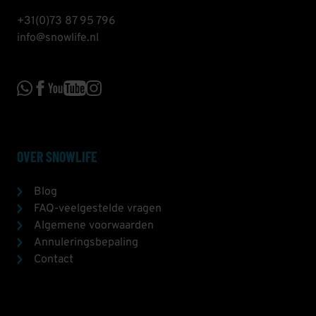
+31(0)73 87 95 796
info@snowlife.nl
OVER SNOWLIFE
Blog
FAQ-veelgestelde vragen
Algemene voorwaarden
Annuleringsbepaling
Contact