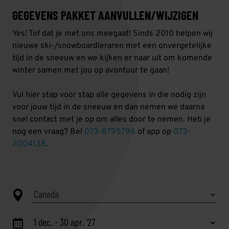
GEGEVENS PAKKET AANVULLEN/WIJZIGEN
Yes! Tof dat je met ons meegaat! Sinds 2010 helpen wij
nieuwe ski-/snowboardleraren met een onvergetelijke
tijd in de sneeuw en we kijken er naar uit om komende
winter samen met jou op avontuur te gaan!
Vul hier stap voor stap alle gegevens in die nodig zijn
voor jouw tijd in de sneeuw en dan nemen we daarna
snel contact met je op om alles door te nemen. Heb je
nog een vraag? Bel
073-8795796
of app op
073-
2004138
.