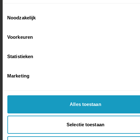
Toestemmingsselectie
Noodzakelijk
Voorkeuren
Statistieken
Marketing
Alles toestaan
Selectie toestaan