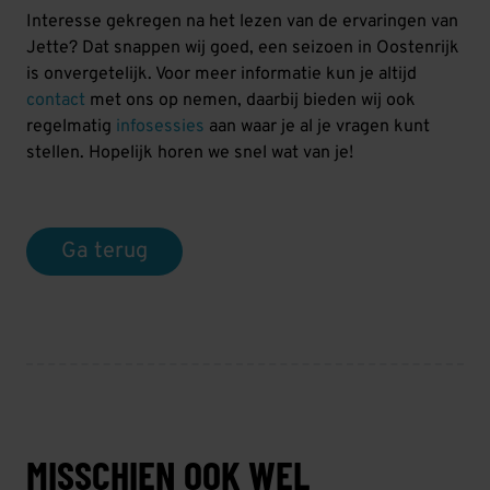
Interesse gekregen na het lezen van de ervaringen van
Jette? Dat snappen wij goed, een seizoen in Oostenrijk
is onvergetelijk. Voor meer informatie kun je altijd
contact
met ons op nemen, daarbij bieden wij ook
regelmatig
infosessies
aan waar je al je vragen kunt
stellen. Hopelijk horen we snel wat van je!
Ga terug
MISSCHIEN OOK WEL