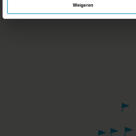
Weigeren