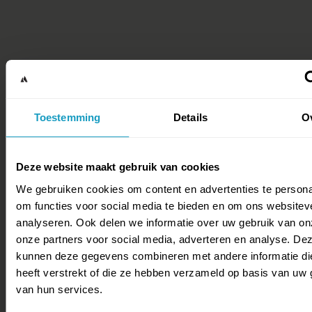
Toestemming
Details
O
Deze website maakt gebruik van cookies
We gebruiken cookies om content en advertenties te persona
om functies voor social media te bieden en om ons websitev
analyseren. Ook delen we informatie over uw gebruik van on
onze partners voor social media, adverteren en analyse. De
kunnen deze gegevens combineren met andere informatie di
heeft verstrekt of die ze hebben verzameld op basis van uw 
van hun services.