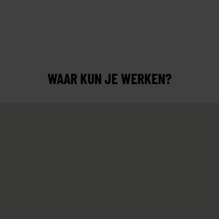
WAAR KUN JE WERKEN?