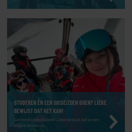
STUDEREN ÉN EEN SKISEIZOEN DOEN? LIEKE
BEWIJST DAT HET KAN!
Geneeskundestudent Lieke bewijst dat je een
studie en een sk...