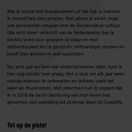
Wat ik vooral heb meegenomen uit die tijd, is hoeveel
ik mezelf heb zien groeien. Niet alleen in skiën, maar
ook persoonlijk: omgaan met de Oostenrijkse cultuur
(die echt meer verschilt van de Nederlandse dan je
denkt), leren voor groepen te staan en met
zelfvertrouwen les te geven en zelfstandiger worden en
jezelf zien groeien in veel opzichten.
Nu, acht jaar en heel wat winterseizoenen later, kom ik
hier nog steeds heel graag. Het is leuk om elk jaar weer
nieuwe mensen te ontmoeten en telkens voelt het
weer als thuiskomen. Met zekerheid kan ik zeggen dat
ik in 2018 de beste beslissing van mijn leven heb
genomen: een opleiding tot skileraar doen bij Snowlife.
Tot op de piste!