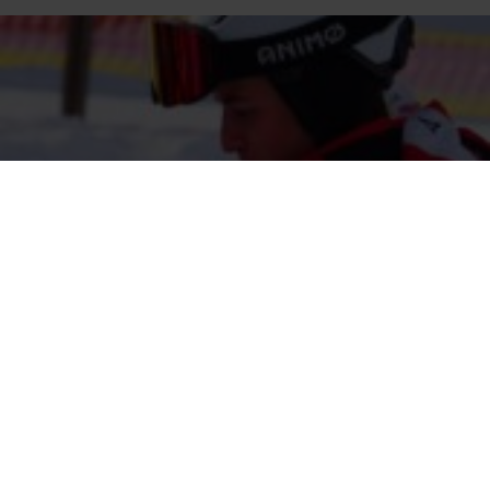
ONZE PARTNERS