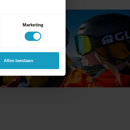
Marketing
Alles toestaan