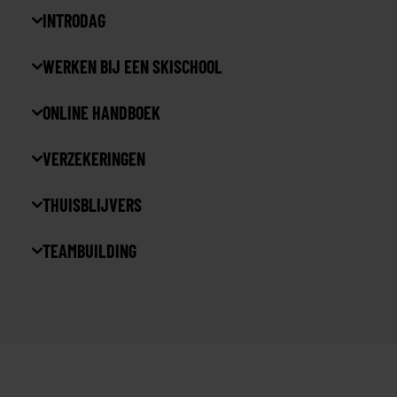
INTRODAG
WERKEN BIJ EEN SKISCHOOL
ONLINE HANDBOEK
VERZEKERINGEN
THUISBLIJVERS
TEAMBUILDING