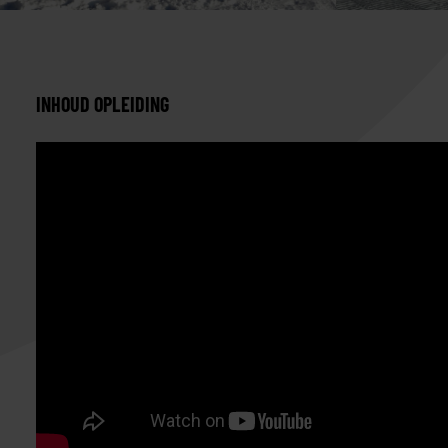
INHOUD OPLEIDING