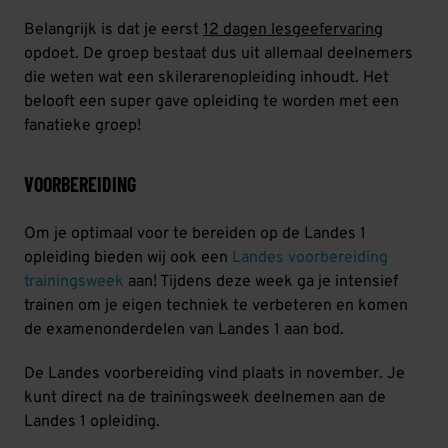
Belangrijk is dat je eerst
12 dagen lesgeefervaring
opdoet. De groep bestaat dus uit allemaal deelnemers
die weten wat een skilerarenopleiding inhoudt. Het
belooft een super gave opleiding te worden met een
fanatieke groep!
VOORBEREIDING
Om je optimaal voor te bereiden op de Landes 1
opleiding bieden wij ook een
Landes voorbereiding
trainingsweek
aan! Tijdens deze week ga je intensief
trainen om je eigen techniek te verbeteren en komen
de examenonderdelen van Landes 1 aan bod.
De Landes voorbereiding vind plaats in november. Je
kunt direct na de trainingsweek deelnemen aan de
Landes 1 opleiding.