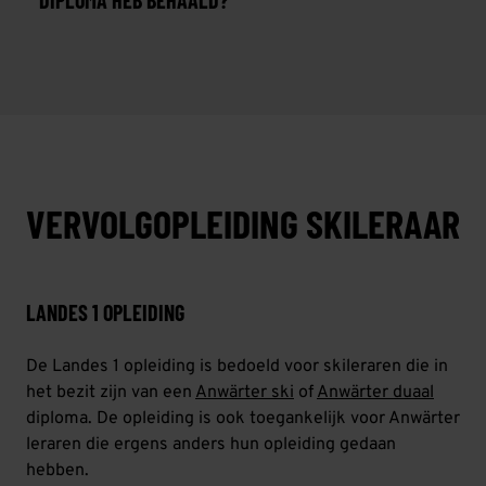
DIPLOMA HEB BEHAALD?
VERVOLGOPLEIDING SKILERAAR
LANDES 1 OPLEIDING
De Landes 1 opleiding is bedoeld voor skileraren die in
het bezit zijn van een
Anwärter ski
of
Anwärter duaal
diploma. De opleiding is ook toegankelijk voor Anwärter
leraren die ergens anders hun opleiding gedaan
hebben.