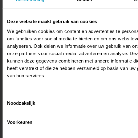
Deze website maakt gebruik van cookies
WAAR KUN JE WERKEN?
We gebruiken cookies om content en advertenties te persona
om functies voor social media te bieden en om ons websitev
analyseren. Ook delen we informatie over uw gebruik van on
onze partners voor social media, adverteren en analyse. De
kunnen deze gegevens combineren met andere informatie di
heeft verstrekt of die ze hebben verzameld op basis van uw 
van hun services.
Toestemmingsselectie
Noodzakelijk
Voorkeuren