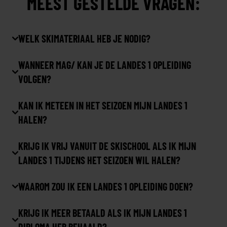
MEEST GESTELDE VRAGEN:
WELK SKIMATERIAAL HEB JE NODIG?
WANNEER MAG/ KAN JE DE LANDES 1 OPLEIDING
VOLGEN?
KAN IK METEEN IN HET SEIZOEN MIJN LANDES 1
HALEN?
KRIJG IK VRIJ VANUIT DE SKISCHOOL ALS IK MIJN
LANDES 1 TIJDENS HET SEIZOEN WIL HALEN?
WAAROM ZOU IK EEN LANDES 1 OPLEIDING DOEN?
KRIJG IK MEER BETAALD ALS IK MIJN LANDES 1