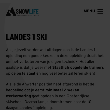
MENU
LANDES 1 SKI
Als je jezelf verder wilt uitdagen dan is de Landes 1
opleiding een goede keuze! In deze opleiding draait het
om het verbeteren van je eigen techniek. Het aller
gaafste is dat je weer met
Staatlich opgeleide trainers
op de piste staat en nog veel beter zal leren skiën!
Als je de
Anwärter
positief hebt afgerond is het de
bedoeling dat je eerst
minimaal 2 weken
werkervaring
gaat opdoen in een Oostenrijkse
skischool. Daarna kun je doorstromen naar de 10-
daagse Landes 1 opleiding.