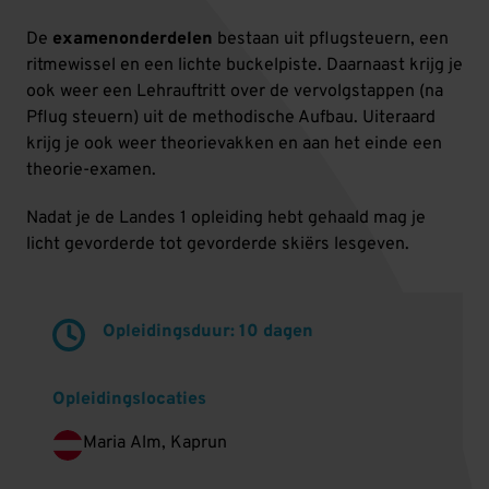
De
examenonderdelen
bestaan uit pflugsteuern, een
ritmewissel en een lichte buckelpiste. Daarnaast krijg je
ook weer een Lehrauftritt over de vervolgstappen (na
Pflug steuern) uit de methodische Aufbau. Uiteraard
krijg je ook weer theorievakken en aan het einde een
theorie-examen.
Nadat je de Landes 1 opleiding hebt gehaald mag je
licht gevorderde tot gevorderde skiërs lesgeven.
Opleidingsduur: 10 dagen
Opleidingslocaties
Maria Alm, Kaprun