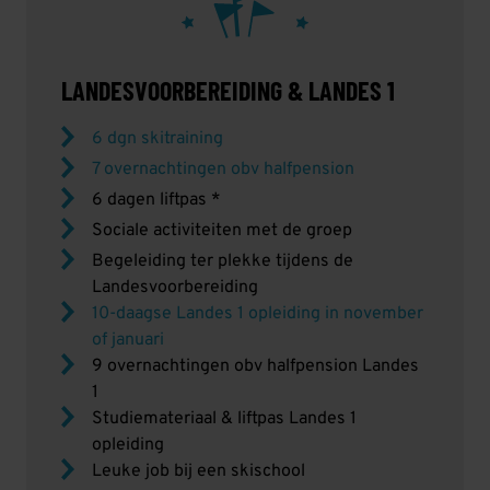
LANDESVOORBEREIDING & LANDES 1
6 dgn skitraining
7 overnachtingen obv halfpension
6 dagen liftpas *
Sociale activiteiten met de groep
Begeleiding ter plekke tijdens de
Landesvoorbereiding
10-daagse Landes 1 opleiding in november
of januari
9 overnachtingen obv halfpension Landes
1
Studiemateriaal & liftpas Landes 1
opleiding
Leuke job bij een skischool