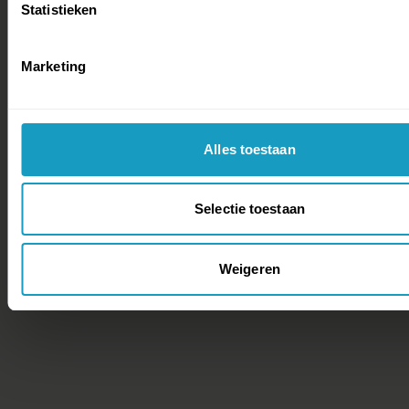
Statistieken
Marketing
Alles toestaan
Selectie toestaan
Weigeren