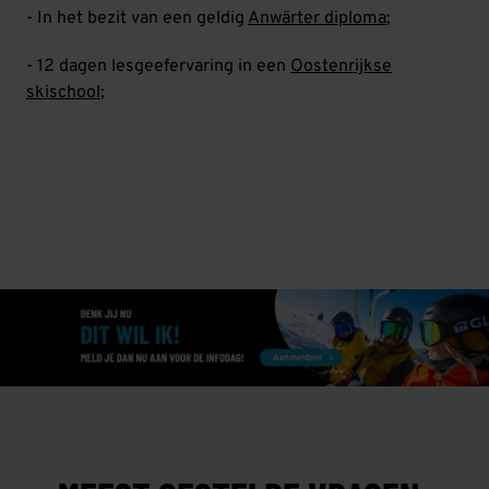
- In het bezit van een geldig
Anwärter diploma
;
- 12 dagen lesgeefervaring in een
Oostenrijkse
skischool
;