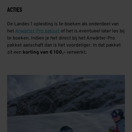
ACTIES
De Landes 1 opleiding is te boeken als onderdeel van
het
Anwärter-Pro pakket
of het is eventueel later los bij
te boeken. Indien je het direct bij het Anwärter-Pro
pakket aanschaft dan is het voordeliger. In dat pakket
zit een
korting van € 100,-
verwerkt.