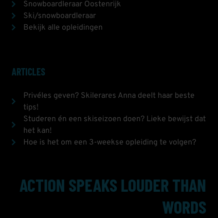
Snowboardleraar Oostenrijk
Ski/snowboardleraar
Bekijk alle opleidingen
ARTICLES
Privéles geven? Skilerares Anna deelt haar beste
tips!
Studeren én een skiseizoen doen? Lieke bewijst dat
het kan!
Hoe is het om een 3-weekse opleiding te volgen?
ACTION SPEAKS LOUDER THAN
WORDS