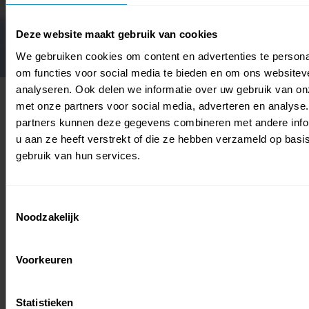
Deze website maakt gebruik van cookies
We gebruiken cookies om content en advertenties te persona
om functies voor social media te bieden en om ons websitev
analyseren. Ook delen we informatie over uw gebruik van on
met onze partners voor social media, adverteren en analyse
partners kunnen deze gegevens combineren met andere info
ONZE PARTNERS
u aan ze heeft verstrekt of die ze hebben verzameld op basi
gebruik van hun services.
Toestemmingsselectie
Noodzakelijk
Voorkeuren
Statistieken