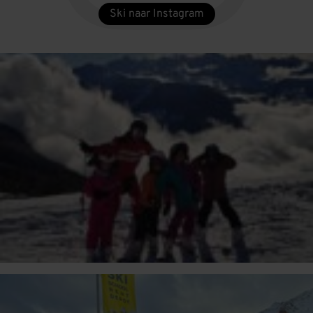
Ski naar Instagram