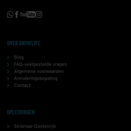
OVER SNOWLIFE
Blog
FAQ-veelgestelde vragen
Algemene voorwaarden
Annuleringsbepaling
Contact
OPLEIDINGEN
Skileraar Oostenrijk