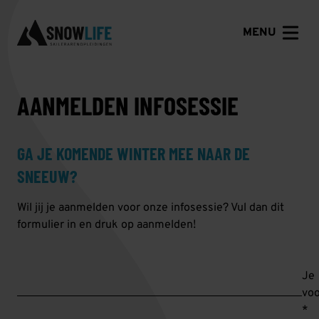
MENU
AANMELDEN INFOSESSIE
GA JE KOMENDE WINTER MEE NAAR DE
SNEEUW?
Wil jij je aanmelden voor onze infosessie? Vul dan dit
formulier in en druk op aanmelden!
Je
vo
*