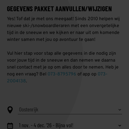
GEGEVENS PAKKET AANVULLEN/WIJZIGEN
Yes! Tof dat je met ons meegaat! Sinds 2010 helpen wij
nieuwe ski-/snowboardleraren met een onvergetelijke
tijd in de sneeuw en we kijken er naar uit om komende
winter samen met jou op avontuur te gaan!
Vul hier stap voor stap alle gegevens in die nodig zijn
voor jouw tijd in de sneeuw en dan nemen we daarna
snel contact met je op om alles door te nemen. Heb je
nog een vraag? Bel
073-8795796
of app op
073-
2004138
.