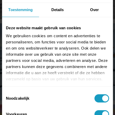
Toestemming
Details
Over
Deze website maakt gebruik van cookies
We gebruiken cookies om content en advertenties te
personaliseren, om functies voor social media te bieden
en om ons websiteverkeer te analyseren. Ook delen we
informatie over uw gebruik van onze site met onze
partners voor social media, adverteren en analyse. Deze
partners kunnen deze gegevens combineren met andere
informatie die u aan ze heeft verstrekt of die ze hebben
verzameld op basis van uw gebruik van hun services.
Toestemmingsselectie
Noodzakelijk
Voorkeuren