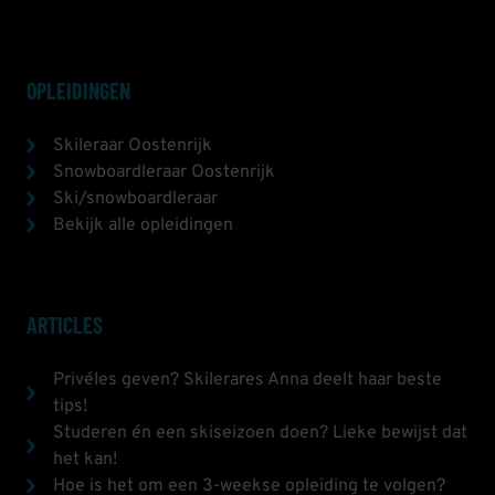
OPLEIDINGEN
Skileraar Oostenrijk
Snowboardleraar Oostenrijk
Ski/snowboardleraar
Bekijk alle opleidingen
ARTICLES
Privéles geven? Skilerares Anna deelt haar beste
tips!
Studeren én een skiseizoen doen? Lieke bewijst dat
het kan!
Hoe is het om een 3-weekse opleiding te volgen?