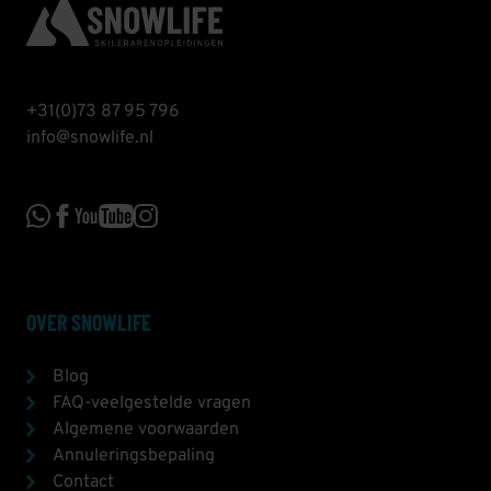
+31(0)73 87 95 796
info@snowlife.nl
OVER SNOWLIFE
Blog
FAQ-veelgestelde vragen
Algemene voorwaarden
Annuleringsbepaling
Contact