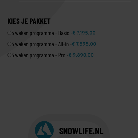
KIES JE PAKKET
5 weken programma - Basic -
€ 7.195,00
5 weken programma - All-in -
€ 7.595,00
5 weken programma - Pro -
€ 9.890,00
SNOWLIFE.NL