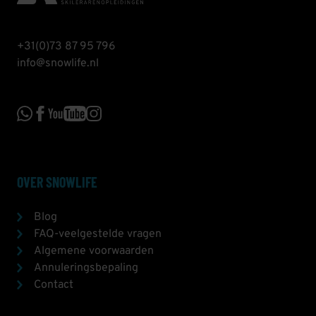
+31(0)73 87 95 796
info@snowlife.nl
OVER SNOWLIFE
Blog
FAQ-veelgestelde vragen
Algemene voorwaarden
Annuleringsbepaling
Contact