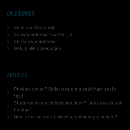
OPLEIDINGEN
Skileraar Oostenrijk
Snowboardleraar Oostenrijk
Ski/snowboardleraar
Bekijk alle opleidingen
ARTICLES
Privéles geven? Skilerares Anna deelt haar beste
tips!
Studeren én een skiseizoen doen? Lieke bewijst dat
het kan!
Hoe is het om een 3-weekse opleiding te volgen?