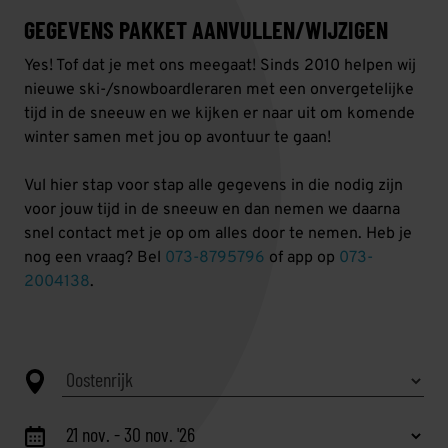
GEGEVENS PAKKET AANVULLEN/WIJZIGEN
Yes! Tof dat je met ons meegaat! Sinds 2010 helpen wij
nieuwe ski-/snowboardleraren met een onvergetelijke
tijd in de sneeuw en we kijken er naar uit om komende
winter samen met jou op avontuur te gaan!
Vul hier stap voor stap alle gegevens in die nodig zijn
voor jouw tijd in de sneeuw en dan nemen we daarna
snel contact met je op om alles door te nemen. Heb je
nog een vraag? Bel
073-8795796
of app op
073-
2004138
.