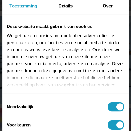
Toestemming
Details
Over
Deze website maakt gebruik van cookies
We gebruiken cookies om content en advertenties te
personaliseren, om functies voor social media te bieden
en om ons websiteverkeer te analyseren. Ook delen we
informatie over uw gebruik van onze site met onze
partners voor social media, adverteren en analyse. Deze
partners kunnen deze gegevens combineren met andere
informatie die u aan ze heeft verstrekt of die ze hebben
verzameld op basis van uw gebruik van hun services.
Toestemmingsselectie
Noodzakelijk
Voorkeuren