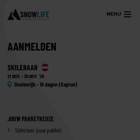
MENU
AANMELDEN
SKILERAAR
21 NOV. - 30 NOV. '26
Oostenrijk - 10 dagen (Kaprun)
JOUW PAKKETKEUZE
Selecteer jouw pakket