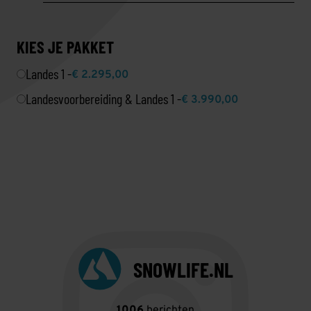
KIES JE PAKKET
Landes 1 -
€ 2.295,00
Landesvoorbereiding & Landes 1 -
€ 3.990,00
SNOWLIFE.NL
1006
berichten