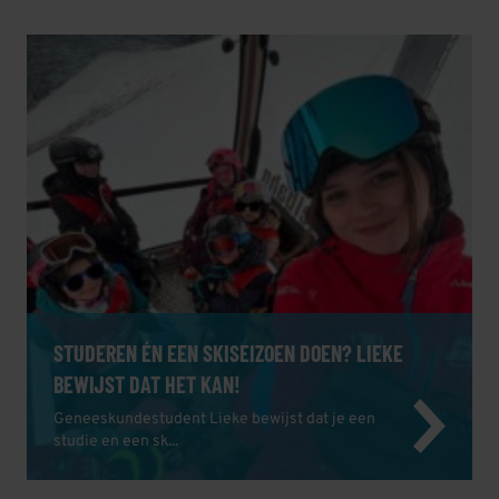
STUDEREN ÉN EEN SKISEIZOEN DOEN? LIEKE
BEWIJST DAT HET KAN!
Geneeskundestudent Lieke bewijst dat je een
studie en een sk...