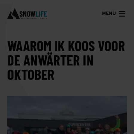
MENU
WAAROM IK KOOS VOOR
DE ANWÄRTER IN
OKTOBER