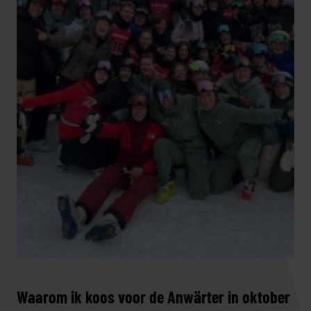
Waarom ik koos voor de Anwärter in oktober