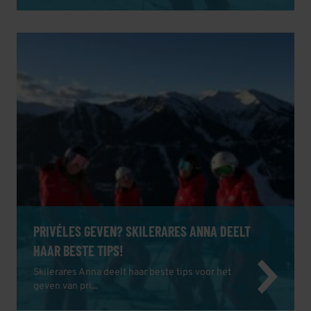
PRIVÉLES GEVEN? SKILERARES ANNA DEELT
HAAR BESTE TIPS!
Skilerares Anna deelt haar beste tips voor het
geven van pri...