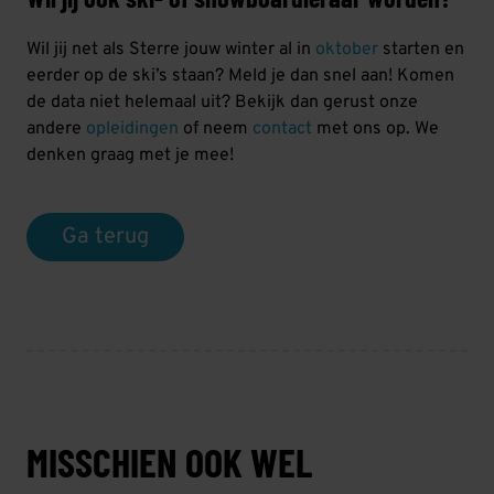
Wil jij net als Sterre jouw winter al in
oktober
starten en
eerder op de ski’s staan? Meld je dan snel aan! Komen
de data niet helemaal uit? Bekijk dan gerust onze
andere
opleidingen
of neem
contact
met ons op. We
denken graag met je mee!
Ga terug
MISSCHIEN OOK WEL