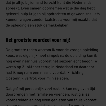
dat je altijd bij iemand terecht kunt die Nederlands
spreekt. Even samen doornemen wat je die dag hebt
geleerd, hulp krijgen bij opdrachten of gewoon snel iets
kunnen vragen zonder taalstress; voor mij maakte dat
de opleiding een stuk gemakkelijker.
Het grootste voordeel voor mij!
De grootste reden waarom ik voor de vroege opleiding
koos, was eigenlijk heel simpel; na de opleiding kon ik
nog even naar huis voordat het seizoen écht begon. Wij
waren op 31 oktober terug in Nederland en daardoor
had ik nog ruim een maand voordat ik richting
Oostenrijk vertrok voor mijn seizoen.
Dat gaf mij persoonlijk veel rust. Ik kon nog even tijd
doorbrengen met familie en vrienden, rustig alles
voorbereiden en nog even genieten van thuis voordat