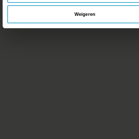
Weigeren