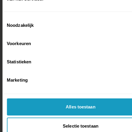
Toestemmingsselectie
Noodzakelijk
Voorkeuren
Statistieken
Marketing
Alles toestaan
Selectie toestaan