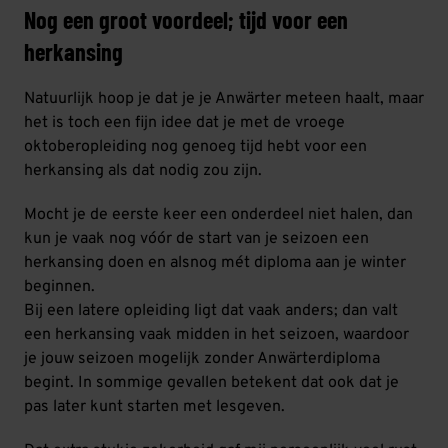
Nog een groot voordeel; tijd voor een
herkansing
Natuurlijk hoop je dat je je Anwärter meteen haalt, maar
het is toch een fijn idee dat je met de vroege
oktoberopleiding nog genoeg tijd hebt voor een
herkansing als dat nodig zou zijn.
Mocht je de eerste keer een onderdeel niet halen, dan
kun je vaak nog vóór de start van je seizoen een
herkansing doen en alsnog mét diploma aan je winter
beginnen.
Bij een latere opleiding ligt dat vaak anders; dan valt
een herkansing vaak midden in het seizoen, waardoor
je jouw seizoen mogelijk zonder Anwärterdiploma
begint. In sommige gevallen betekent dat ook dat je
pas later kunt starten met lesgeven.