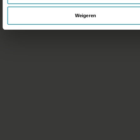
Weigeren