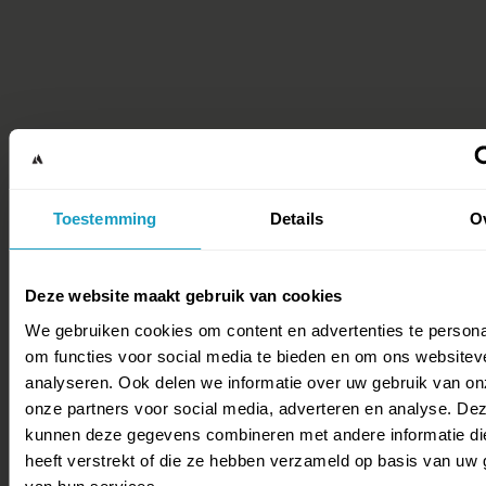
Toestemming
Details
O
Deze website maakt gebruik van cookies
We gebruiken cookies om content en advertenties te persona
om functies voor social media te bieden en om ons websitev
analyseren. Ook delen we informatie over uw gebruik van on
onze partners voor social media, adverteren en analyse. De
kunnen deze gegevens combineren met andere informatie di
heeft verstrekt of die ze hebben verzameld op basis van uw 