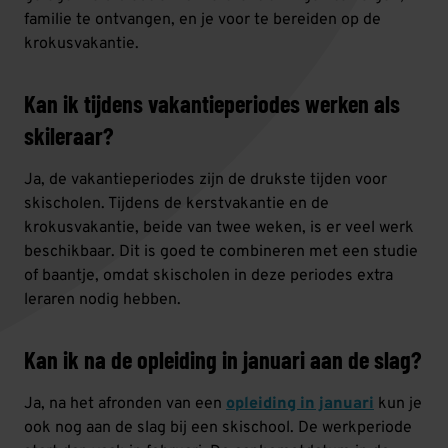
familie te ontvangen, en je voor te bereiden op de
krokusvakantie.
Kan ik tijdens vakantieperiodes werken als
skileraar?
Ja, de vakantieperiodes zijn de drukste tijden voor
skischolen. Tijdens de kerstvakantie en de
krokusvakantie, beide van twee weken, is er veel werk
beschikbaar. Dit is goed te combineren met een studie
of baantje, omdat skischolen in deze periodes extra
leraren nodig hebben.
Kan ik na de opleiding in januari aan de slag?
Ja, na het afronden van een
opleiding in januari
kun je
ook nog aan de slag bij een skischool. De werkperiode