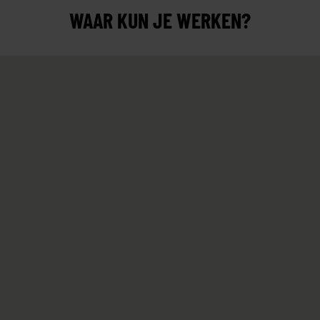
WAAR KUN JE WERKEN?