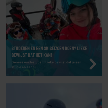
STUDEREN ÉN EEN SKISEIZOEN DOEN? LIEKE
BEWIJST DAT HET KAN!
Geneeskundestudent Lieke bewijst dat je een
studie en een sk...