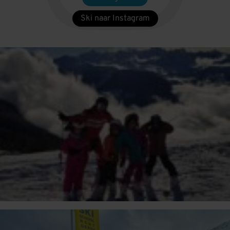
Ski naar Instagram