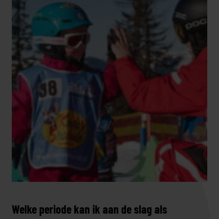
Welke periode kan ik aan de slag als