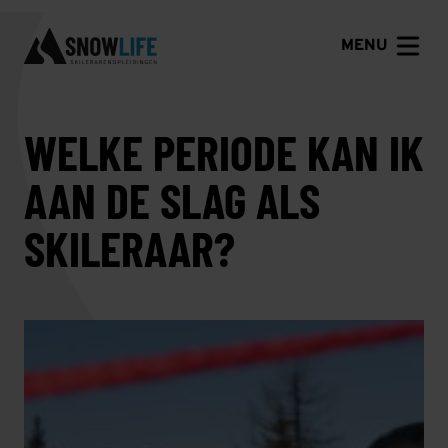
MENU
WELKE PERIODE KAN IK
AAN DE SLAG ALS
SKILERAAR?