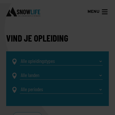
MENU
VIND JE OPLEIDING