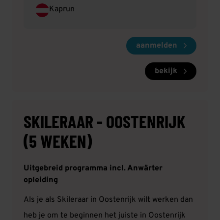
Kaprun
aanmelden
bekijk
SKILERAAR - OOSTENRIJK
(5 WEKEN)
Uitgebreid programma incl. Anwärter
opleiding
Als je als Skileraar in Oostenrijk wilt werken dan
heb je om te beginnen het juiste in Oostenrijk