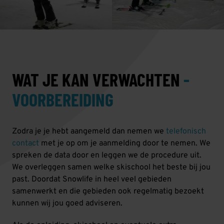
WAT JE KAN VERWACHTEN
-
VOORBEREIDING
Zodra je je hebt aangemeld dan nemen we
telefonisch
contact
met je op om je aanmelding door te nemen. We
spreken de data door en leggen we de procedure uit.
We overleggen samen welke skischool het beste bij jou
past. Doordat Snowlife in heel veel gebieden
samenwerkt en die gebieden ook regelmatig bezoekt
kunnen wij jou goed adviseren.