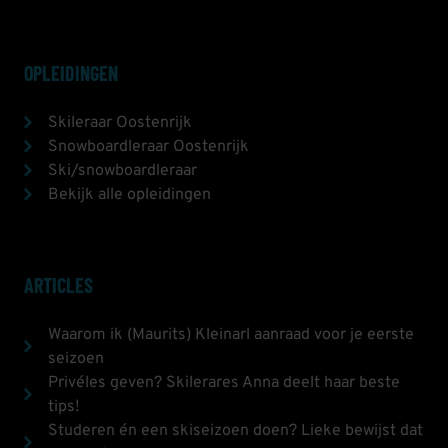
OPLEIDINGEN
Skileraar Oostenrijk
Snowboardleraar Oostenrijk
Ski/snowboardleraar
Bekijk alle opleidingen
ARTICLES
Waarom ik (Maurits) Kleinarl aanraad voor je eerste
seizoen
Privéles geven? Skilerares Anna deelt haar beste
tips!
Studeren én een skiseizoen doen? Lieke bewijst dat