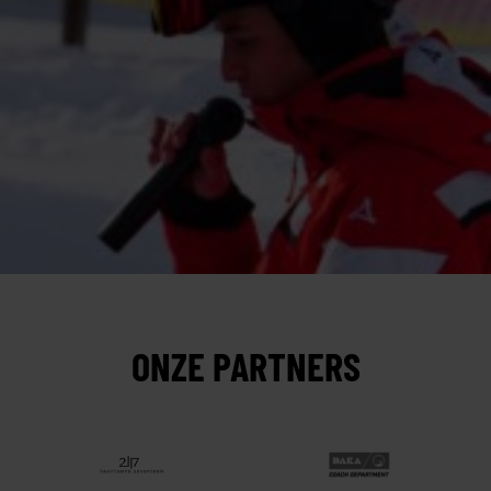
ONZE PARTNERS