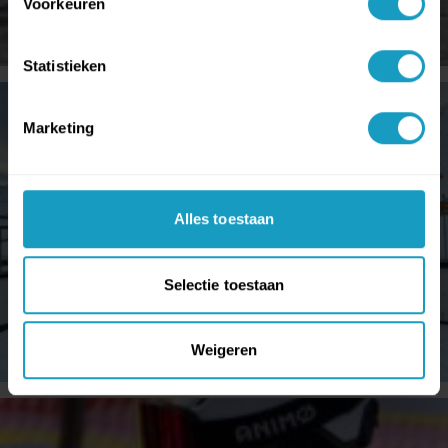
Voorkeuren
Statistieken
Marketing
Alles toestaan
Selectie toestaan
Weigeren