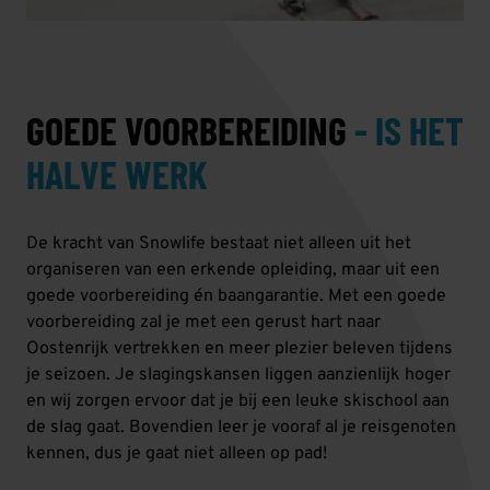
GOEDE VOORBEREIDING
- IS HET
HALVE WERK
De kracht van Snowlife bestaat niet alleen uit het
organiseren van een erkende opleiding, maar uit een
goede voorbereiding én baangarantie. Met een goede
voorbereiding zal je met een gerust hart naar
Oostenrijk vertrekken en meer plezier beleven tijdens
je seizoen. Je slagingskansen liggen aanzienlijk hoger
en wij zorgen ervoor dat je bij een leuke skischool aan
de slag gaat. Bovendien leer je vooraf al je reisgenoten
kennen, dus je gaat niet alleen op pad!