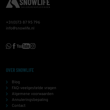
+31(0)73 87 95 796
info@snowlife.nl
OVER SNOWLIFE
Blog
FAQ-veelgestelde vragen
Algemene voorwaarden
Annuleringsbepaling
Contact