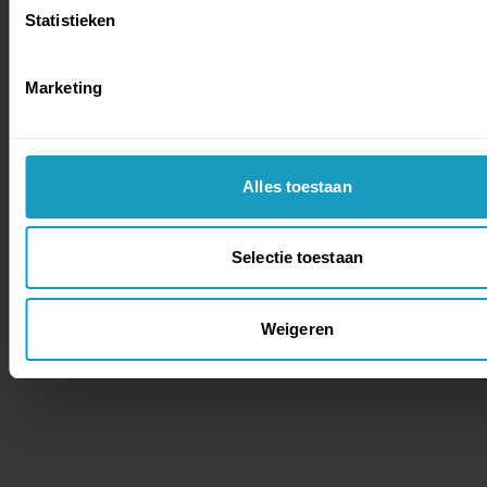
Statistieken
Marketing
Alles toestaan
Selectie toestaan
Weigeren