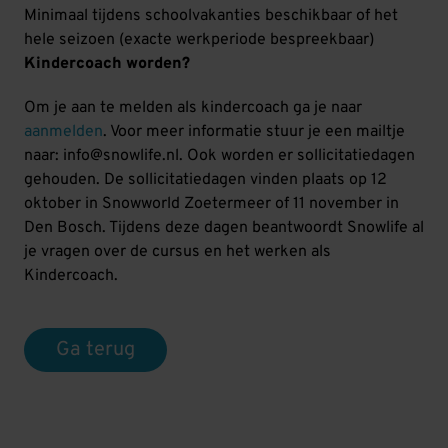
Minimaal tijdens schoolvakanties beschikbaar of het
hele seizoen (exacte werkperiode bespreekbaar)
Kindercoach worden?
Om je aan te melden als kindercoach ga je naar
aanmelden
. Voor meer informatie stuur je een mailtje
naar: info@snowlife.nl. Ook worden er sollicitatiedagen
gehouden. De sollicitatiedagen vinden plaats op 12
oktober in Snowworld Zoetermeer of 11 november in
Den Bosch. Tijdens deze dagen beantwoordt Snowlife al
je vragen over de cursus en het werken als
Kindercoach.
Ga terug