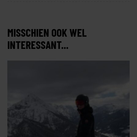
MISSCHIEN OOK WEL
INTERESSANT...