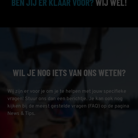
BEN JIJ ER KLAAR VOOR?
WIJ WEL!
WIL JE NOG IETS VAN ONS WETEN?
Wij zijn er voor je om je te helpen met jouw specifieke
vragen! Stuur ons dan een berichtje. Je kan ook nog
kijken bij de meest gestelde vragen (FAQ) op de pagina
News & Tips.