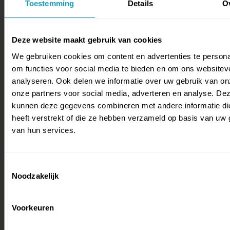
Toestemming
Details
O
Deze website maakt gebruik van cookies
We gebruiken cookies om content en advertenties te persona
om functies voor social media te bieden en om ons websitev
analyseren. Ook delen we informatie over uw gebruik van on
onze partners voor social media, adverteren en analyse. De
kunnen deze gegevens combineren met andere informatie di
heeft verstrekt of die ze hebben verzameld op basis van uw 
van hun services.
Toestemmingsselectie
Noodzakelijk
Voorkeuren