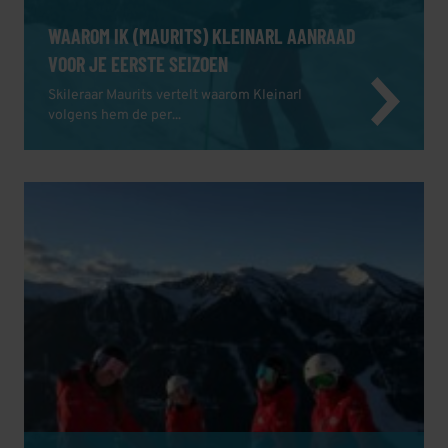
WAAROM IK (MAURITS) KLEINARL AANRAAD
VOOR JE EERSTE SEIZOEN
Skileraar Maurits vertelt waarom Kleinarl
volgens hem de per...