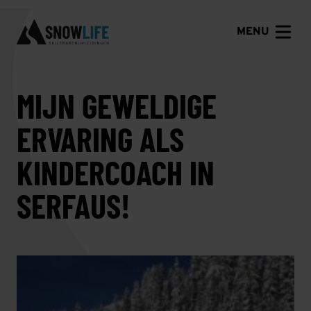
MENU
MIJN GEWELDIGE
ERVARING ALS
KINDERCOACH IN
SERFAUS!