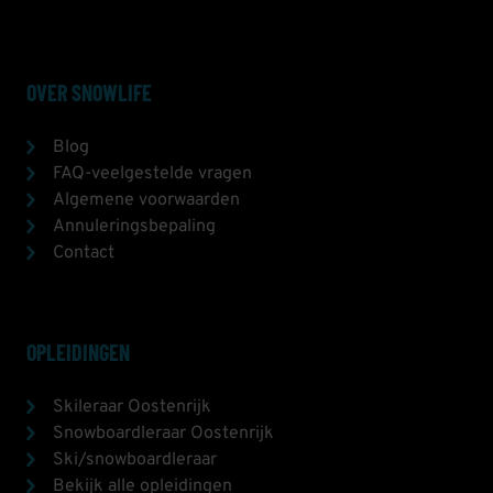
OVER SNOWLIFE
Blog
FAQ-veelgestelde vragen
Algemene voorwaarden
Annuleringsbepaling
Contact
OPLEIDINGEN
Skileraar Oostenrijk
Snowboardleraar Oostenrijk
Ski/snowboardleraar
Bekijk alle opleidingen