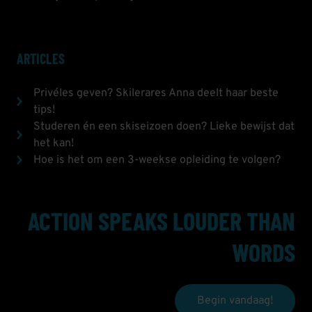
ARTICLES
Privéles geven? Skilerares Anna deelt haar beste
tips!
Studeren én een skiseizoen doen? Lieke bewijst dat
het kan!
Hoe is het om een 3-weekse opleiding te volgen?
ACTION SPEAKS LOUDER THAN
WORDS
Begin vandaag!