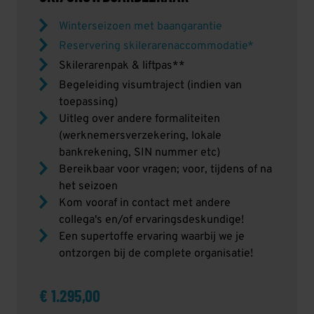
Winterseizoen met baangarantie
Reservering skilerarenaccommodatie*
Skilerarenpak & liftpas**
Begeleiding visumtraject (indien van
toepassing)
Uitleg over andere formaliteiten
(werknemersverzekering, lokale
bankrekening, SIN nummer etc)
Bereikbaar voor vragen; voor, tijdens of na
het seizoen
Kom vooraf in contact met andere
collega's en/of ervaringsdeskundige!
Een supertoffe ervaring waarbij we je
ontzorgen bij de complete organisatie!
€ 1.295,00