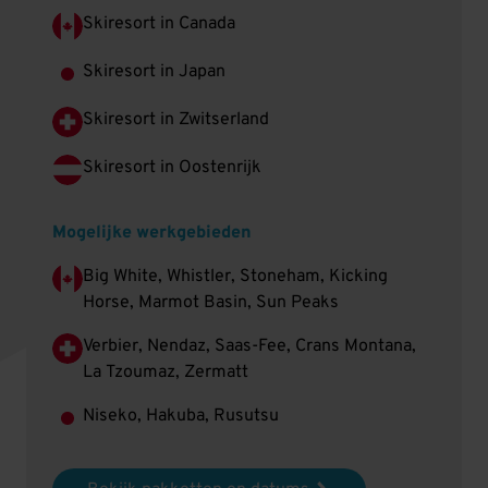
Skiresort in Canada
Skiresort in Japan
Skiresort in Zwitserland
Skiresort in Oostenrijk
Mogelijke werkgebieden
Big White, Whistler, Stoneham, Kicking
Horse, Marmot Basin, Sun Peaks
Verbier, Nendaz, Saas-Fee, Crans Montana,
La Tzoumaz, Zermatt
Niseko, Hakuba, Rusutsu