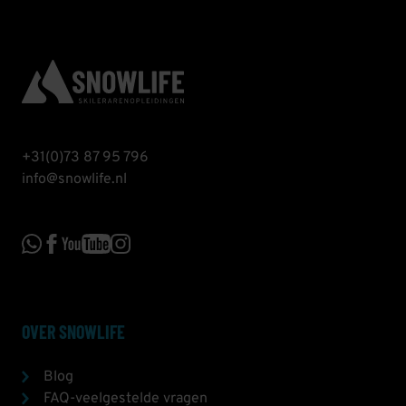
+31(0)73 87 95 796
info@snowlife.nl
OVER SNOWLIFE
Blog
FAQ-veelgestelde vragen