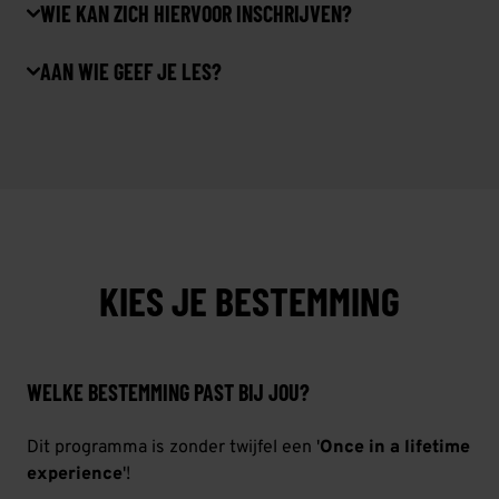
WIE KAN ZICH HIERVOOR INSCHRIJVEN?
AAN WIE GEEF JE LES?
KIES JE BESTEMMING
WELKE BESTEMMING PAST BIJ JOU?
Dit programma is zonder twijfel een '
Once in a lifetime
experience
'!