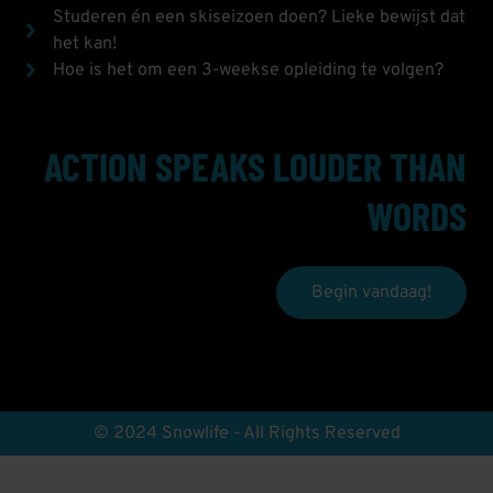
Studeren én een skiseizoen doen? Lieke bewijst dat
het kan!
Hoe is het om een 3-weekse opleiding te volgen?
ACTION SPEAKS LOUDER THAN
WORDS
Begin vandaag!
© 2024 Snowlife - All Rights Reserved