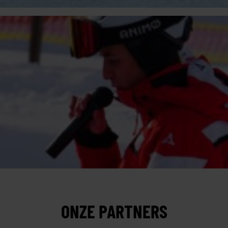
ONZE PARTNERS