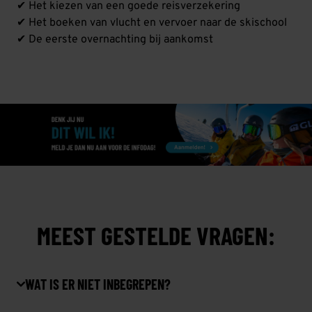
✔ Het kiezen van een goede reisverzekering
✔ Het boeken van vlucht en vervoer naar de skischool
✔ De eerste overnachting bij aankomst
MEEST GESTELDE VRAGEN:
WAT IS ER NIET INBEGREPEN?