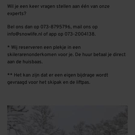
Wil je een keer vragen stellen aan één van onze
experts?
Bel ons dan op 073-8795796, mail ons op
info@snowlife.nl of app op 073-2004138.
* Wij reserveren een plekje in een
skilerarenonderkomen voor je. De huur betaal je direct
aan de huisbaas.
** Het kan zijn dat er een eigen bijdrage wordt
gevraagd voor het skipak en de liftpas.