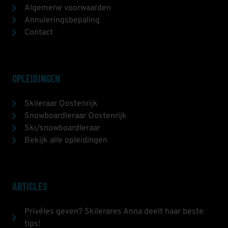
Algemene voorwaarden
Annuleringsbepaling
Contact
OPLEIDINGEN
Skileraar Oostenrijk
Snowboardleraar Oostenrijk
Ski/snowboardleraar
Bekijk alle opleidingen
ARTICLES
Privéles geven? Skilerares Anna deelt haar beste
tips!